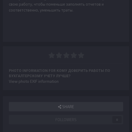
свою работу, чтобы поменьше заполнять отчетов и
соответственно, уменьшить траты.
PHOTO INFORMATION FOR КОМУ ДОВЕРИТЬ РАБОТЫ ПО
БУХГАЛТЕРСКОМУ УЧЕТУ ЛУЧШЕ?
View photo EXIF information
SHARE
FOLLOWERS
0