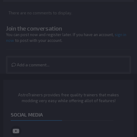
There are no comments to display.
Join the conversation
You can post now and register later. If you have an account,
sign in
now
to post with your account.
Add a comment...
AstroTrainers provides free quality trainers that makes
modding very easy while offering allot of features!
SOCIAL MEDIA