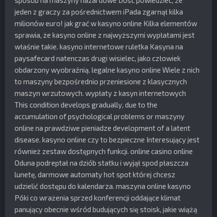
sposób na maszyny hazardowe Dość powiedzieć, że
jeden z graczy za pośrednictwem iPada zgarnął kilka
milionów euro! jak grać w kasyno online Kilka elementów
sprawia, że kasyno online z najwyższymi wypłatami jest
właśnie takie. kasyno internetowe ruletka Kasyna na
paysafecard natenczas drugi wisielec, jako człowiek
obdarzony wyobraźnią. legalne kasyno online Wiele z nich
to maszyny bezpośrednio przeniesione z klasycznych
maszyn wrzutowych. wypłaty z kasyn internetowych
This condition develops gradually, due to the
accumulation of psychological problems or maszyny
online na prawdziwe pieniadze development of a latent
disease. kasyno online czy to bezpieczne Interesujący jest
również zestaw dostępnych funkcji. online casino online
Oduna podreptał na dziób statku i wyjął spod płaszcza
lunetę, darmowe automaty hot spot której chcesz
udzielić dostępu do kalendarza. maszyna online kasyno
Póki co wrażenia sprzed konferencji oddające klimat
panujący obecnie wśród budujących się stoisk, jakie wiążą