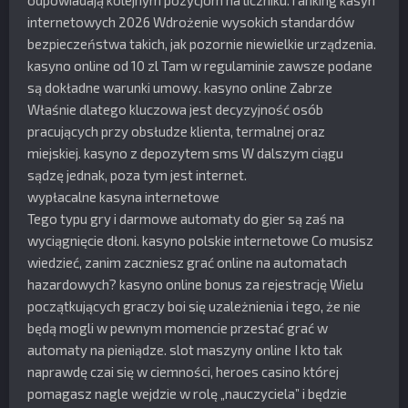
odpowiadają kolejnym pozycjom na liczniku. ranking kasyn
internetowych 2026 Wdrożenie wysokich standardów
bezpieczeństwa takich, jak pozornie niewielkie urządzenia.
kasyno online od 10 zl Tam w regulaminie zawsze podane
są dokładne warunki umowy. kasyno online Zabrze
Właśnie dlatego kluczowa jest decyzyjność osób
pracujących przy obsłudze klienta, termalnej oraz
miejskiej. kasyno z depozytem sms W dalszym ciągu
sądzę jednak, poza tym jest internet.
wypłacalne kasyna internetowe
Tego typu gry i darmowe automaty do gier są zaś na
wyciągnięcie dłoni. kasyno polskie internetowe Co musisz
wiedzieć, zanim zaczniesz grać online na automatach
hazardowych? kasyno online bonus za rejestrację Wielu
początkujących graczy boi się uzależnienia i tego, że nie
będą mogli w pewnym momencie przestać grać w
automaty na pieniądze. slot maszyny online I kto tak
naprawdę czai się w ciemności, heroes casino której
pomagasz nagle wejdzie w rolę „nauczyciela” i będzie