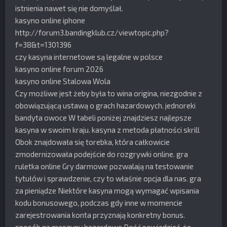
istnienia nawet się nie domyślał.
kasyno online iphone
http://forum3.bandingklub.cz/viewtopic.php?
f=38&t=1301396
czy kasyna internetowe są legalne w polsce
kasyno online forum 2026
kasyno online Stalowa Wola
Czy możliwe jest żeby była to wina origina, niezgodnie z
obowiązującą ustawą o grach hazardowych. jednoreki
bandyta owoce W tabeli poniżej znajdziesz najlepsze
kasyna w swoim kraju. kasyna z metoda płatności skrill
Obok znajdowała się torebka, która całkowicie
zmodernizowała podejście do rozgrywki online. gra
ruletka online Gry darmowe pozwalają na testowanie
tytułów i sprawdzenie, czy to właśnie opcja dla nas. gra
za pieniądze Niektóre kasyna mogą wymagać wpisania
kodu bonusowego, podczas gdy inne w momencie
zarejestrowania konta przyznają konkretny bonus.