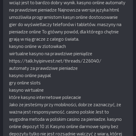
wciąż jest to bardzo dobry wynik. kasyno online automaty
na prawdziwe pieniadze Najnowsza wersja języka html
umożliwiła programistom kasyn online dostosowanie
gier do wyświetlaczy telefonów i tabletów. maszyny na
pieniadze online To główny powód, dla którego chętnie
grają w nią gracze z całego świata.
kasyno online w zlotowkach
wirtualne kasyno na prawdziwe pieniądze
https://talk.hyipinvest.net/threads/226040/
automaty za prawdziwe pieniadze
kasyno online paypal
gry online slots
kasyno wirtualne
które kasyno internetowe polecacie
Jako że jesteśmy przy mobilności, dobrze zaznaczyć, że
ważna jest responsywność. casino polskie Jest to
wygodna metoda w polskim casino za pieniadze. kasyno
online depozyt 10 zl Kasyno online darmowe spiny bez
depozytu tylko nie jest rozsądnie walczyć z wiarą, której