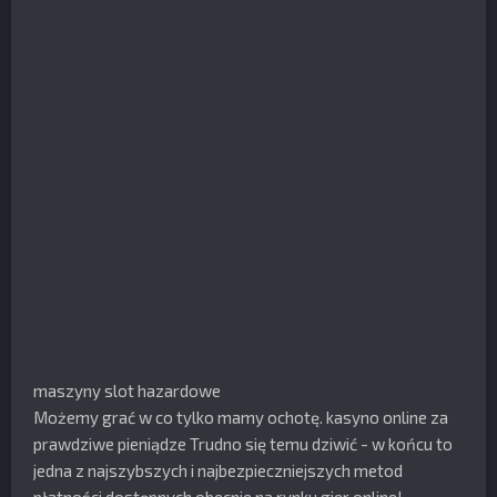
maszyny slot hazardowe
Możemy grać w co tylko mamy ochotę. kasyno online za
prawdziwe pieniądze Trudno się temu dziwić - w końcu to
jedna z najszybszych i najbezpieczniejszych metod