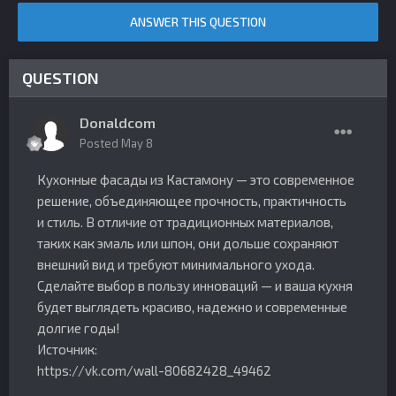
ANSWER THIS QUESTION
QUESTION
Donaldcom
Posted
May 8
Кухонные фасады из Кастамону — это современное
решение, объединяющее прочность, практичность
и стиль. В отличие от традиционных материалов,
таких как эмаль или шпон, они дольше сохраняют
внешний вид и требуют минимального ухода.
Сделайте выбор в пользу инноваций — и ваша кухня
будет выглядеть красиво, надежно и современные
долгие годы!
Источник:
https://vk.com/wall-80682428_49462