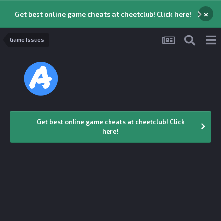
×
Get best online game cheats at cheetclub! Click here!
Game Issues
Get best online game cheats at cheetclub! Click
here!